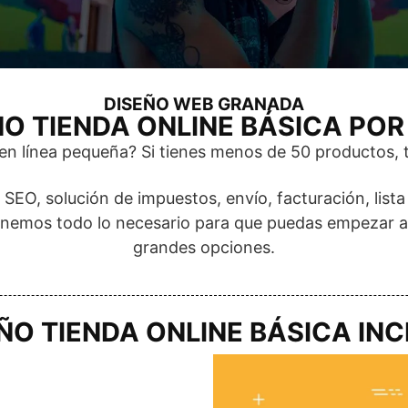
DISEÑO WEB GRANADA
ÑO TIENDA ONLINE BÁSICA POR
 en línea pequeña? Si tienes menos de 50 productos, t
SEO, solución de impuestos, envío, facturación, lis
Tenemos todo lo necesario para que puedas empezar a
grandes opciones.
ÑO TIENDA ONLINE BÁSICA IN