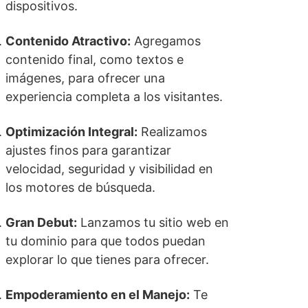
dispositivos.
Contenido Atractivo:
Agregamos
contenido final, como textos e
imágenes, para ofrecer una
experiencia completa a los visitantes.
Optimización Integral:
Realizamos
ajustes finos para garantizar
velocidad, seguridad y visibilidad en
los motores de búsqueda.
Gran Debut:
Lanzamos tu sitio web en
tu dominio para que todos puedan
explorar lo que tienes para ofrecer.
Empoderamiento en el Manejo:
Te