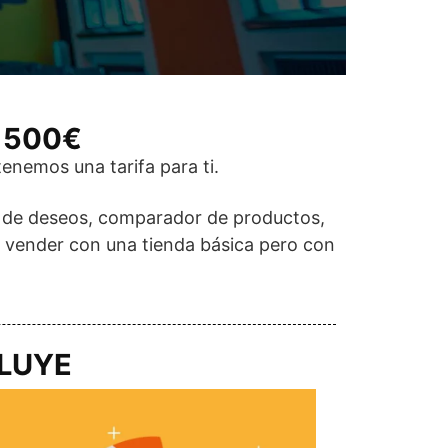
 500€
enemos una tarifa para ti.
ta de deseos, comparador de productos,
 vender con una tienda básica pero con
CLUYE