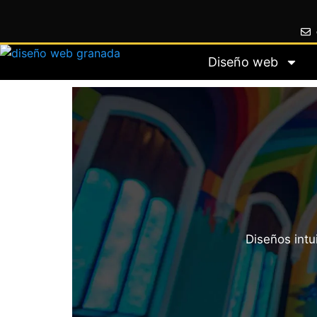
Diseño web
Diseños intu