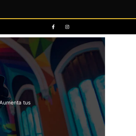
 ¡Aumenta tus