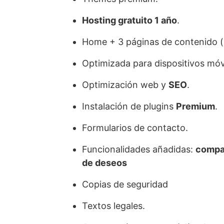
Hosting gratuito 1 año
.
Home + 3 páginas de contenido (
Optimizada para dispositivos móvi
Optimización web y
SEO
.
Instalación de plugins
Premium
.
Formularios de contacto.
Funcionalidades añadidas:
compar
de deseos
Copias de seguridad
Textos legales.