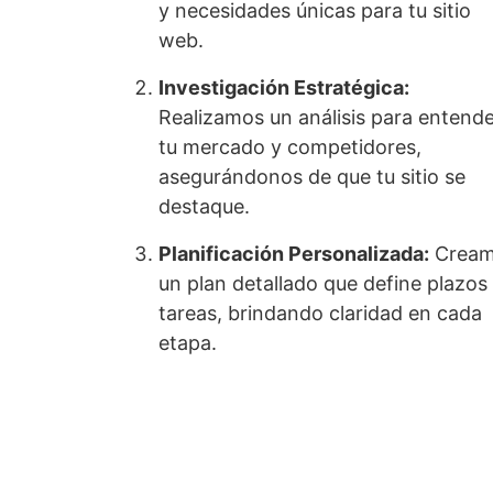
y necesidades únicas para tu sitio
web.
Investigación Estratégica:
Realizamos un análisis para entend
tu mercado y competidores,
asegurándonos de que tu sitio se
destaque.
Planificación Personalizada:
Cream
un plan detallado que define plazos
tareas, brindando claridad en cada
etapa.