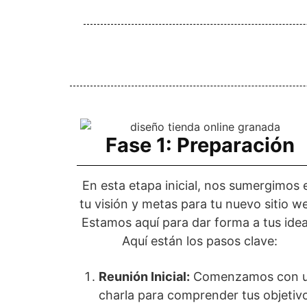
Fase 1: Preparación
En esta etapa inicial, nos sumergimos 
tu visión y metas para tu nuevo sitio w
Estamos aquí para dar forma a tus idea
Aquí están los pasos clave:
Reunión Inicial:
Comenzamos con 
charla para comprender tus objetiv