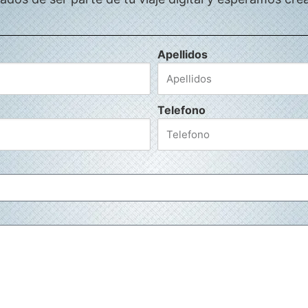
Apellidos
Telefono