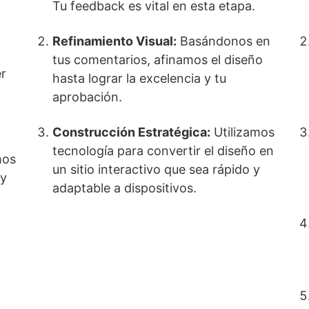
Tu feedback es vital en esta etapa.
Refinamiento Visual:
Basándonos en
tus comentarios, afinamos el diseño
er
hasta lograr la excelencia y tu
aprobación.
Construcción Estratégica:
Utilizamos
tecnología para convertir el diseño en
os
un sitio interactivo que sea rápido y
 y
adaptable a dispositivos.