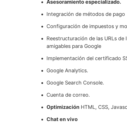
Asesoramiento especializado.
Integración de métodos de pago
Configuración de impuestos y m
Reestructuración de las URLs de 
amigables para Google
Implementación del certificado S
Google Analytics.
Google Search Console.
Cuenta de correo.
Optimización
HTML, CSS, Javasc
Chat en vivo