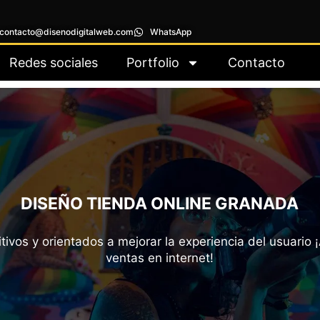
contacto@disenodigitalweb.com
WhatsApp
Redes sociales
Portfolio
Contacto
DISEÑO TIENDA ONLINE GRANADA
itivos y orientados a mejorar la experiencia del usuario
ventas en internet!