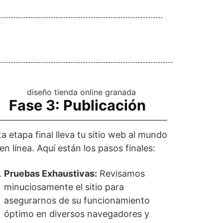
Fase 3: Publicación
ta etapa final lleva tu sitio web al mundo
en línea. Aquí están los pasos finales:
Pruebas Exhaustivas:
Revisamos
minuciosamente el sitio para
asegurarnos de su funcionamiento
óptimo en diversos navegadores y