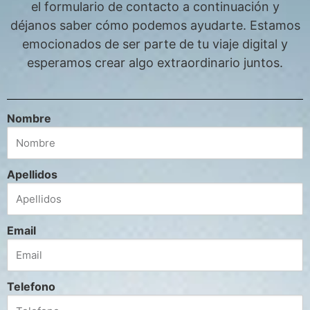
el formulario de contacto a continuación y
déjanos saber cómo podemos ayudarte. Estamos
emocionados de ser parte de tu viaje digital y
esperamos crear algo extraordinario juntos.
Nombre
Apellidos
Email
Telefono