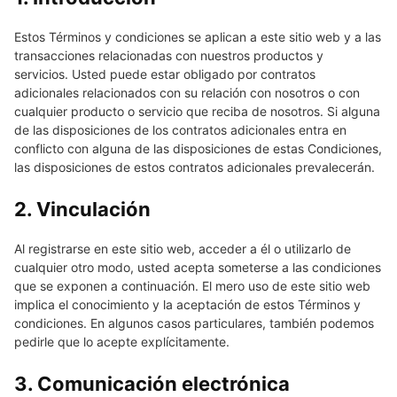
Estos Términos y condiciones se aplican a este sitio web y a las
transacciones relacionadas con nuestros productos y
servicios. Usted puede estar obligado por contratos
adicionales relacionados con su relación con nosotros o con
cualquier producto o servicio que reciba de nosotros. Si alguna
de las disposiciones de los contratos adicionales entra en
conflicto con alguna de las disposiciones de estas Condiciones,
las disposiciones de estos contratos adicionales prevalecerán.
2. Vinculación
Al registrarse en este sitio web, acceder a él o utilizarlo de
cualquier otro modo, usted acepta someterse a las condiciones
que se exponen a continuación. El mero uso de este sitio web
implica el conocimiento y la aceptación de estos Términos y
condiciones. En algunos casos particulares, también podemos
pedirle que lo acepte explícitamente.
3. Comunicación electrónica