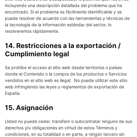
incluyendo una descripción detallada del problema que ha
encontrado. Si el problema es fácilmente identificable y se
puede resolver de acuerdo con las herramientas y técnicas de
la tecnología de la información estándar del sector, lo
resolveremos rápidamente.
14. Restricciones a la exportación /
Cumplimiento legal
Se prohíbe el acceso al sitio web desde territorios o países
donde el Contenido o la compra de los productos o Servicios
vendidos en el sitio web es ilegal. No puede utilizar este sitio
web infringiendo las leyes y reglamentos de exportación de
España.
15. Asignación
Usted no puede ceder, transferir o subcontratar ninguno de sus
derechos y/u obligaciones en virtud de estos Términos y
condiciones, en su totalidad o en parte, a ningún tercero sin