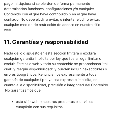
pago, ni siquiera si se pierden de forma permanente
determinadas funciones, configuraciones y/o cualquier
Contenido con el que haya contribuido o en el que haya
confiado. No debe eludir o evitar, o intentar eludir o evitar,
cualquier medida de restricción de acceso en nuestro sitio
web.
11. Garantías y responsabilidad
Nada de lo dispuesto en esta sección limitará o excluirá
cualquier garantía implícita por ley que fuera ilegal limitar o
excluir. Este sitio web y todo su contenido se proporcionan "tal
cual" y "según disponibilidad" y pueden incluir inexactitudes o
errores tipográficos. Renunciamos expresamente a toda
garantía de cualquier tipo, ya sea expresa o implícita, en
cuanto a la disponibilidad, precisión o integridad del Contenido.
No garantizamos que:
este sitio web o nuestros productos o servicios
cumplirán con sus requisitos;