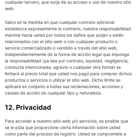
cualquier tercero, que surja de su acceso o uso de nuestro sitio
web.
Salvo en la medida en que cualquier contrato adicional
establezca expresamente lo contrario, nuestra responsabilidad
máxima hacia usted por todos los daños que surjan o estén
relacionados con el sitio web o con cualquier producto o
servicio comercializado o vendido a través del sitio web,
independientemente de la forma de acción legal que imponga
la responsabilidad (ya sea por contrato, equidad, negligencia,
conducta intencionada, agravio o cualquier otra forma) se
limitará al precio total que usted nos pagó para comprar dichos
productos o servicios o utilizar el sitio web. Dicho límite se
aplicará en conjunto a todas sus reclamaciones, acciones y
causas de acción de cualquier tipo y naturaleza.
12. Privacidad
Para acceder a nuestro sitio web y/o servicios, es posible que
se le pida que proporcione cierta información sobre usted
como parte del proceso de registro. Usted se compromete a