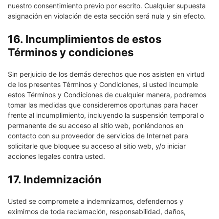
nuestro consentimiento previo por escrito. Cualquier supuesta
asignación en violación de esta sección será nula y sin efecto.
16. Incumplimientos de estos
Términos y condiciones
Sin perjuicio de los demás derechos que nos asisten en virtud
de los presentes Términos y Condiciones, si usted incumple
estos Términos y Condiciones de cualquier manera, podremos
tomar las medidas que consideremos oportunas para hacer
frente al incumplimiento, incluyendo la suspensión temporal o
permanente de su acceso al sitio web, poniéndonos en
contacto con su proveedor de servicios de Internet para
solicitarle que bloquee su acceso al sitio web, y/o iniciar
acciones legales contra usted.
17. Indemnización
Usted se compromete a indemnizarnos, defendernos y
eximirnos de toda reclamación, responsabilidad, daños,