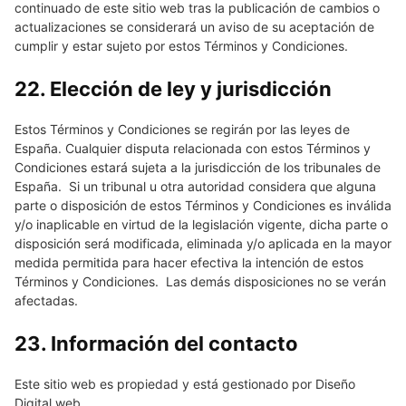
continuado de este sitio web tras la publicación de cambios o
actualizaciones se considerará un aviso de su aceptación de
cumplir y estar sujeto por estos Términos y Condiciones.
22. Elección de ley y jurisdicción
Estos Términos y Condiciones se regirán por las leyes de
España. Cualquier disputa relacionada con estos Términos y
Condiciones estará sujeta a la jurisdicción de los tribunales de
España. Si un tribunal u otra autoridad considera que alguna
parte o disposición de estos Términos y Condiciones es inválida
y/o inaplicable en virtud de la legislación vigente, dicha parte o
disposición será modificada, eliminada y/o aplicada en la mayor
medida permitida para hacer efectiva la intención de estos
Términos y Condiciones. Las demás disposiciones no se verán
afectadas.
23. Información del contacto
Este sitio web es propiedad y está gestionado por Diseño
Digital web.