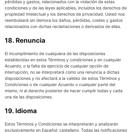
pérdidas y gastos, relacionados con la violación de estas
condiciones y de las leyes aplicables, incluidos los derechos de
propiedad intelectual y los derechos de privacidad. Usted nos
reembolsará sin demora los daños, pérdidas, costes y gastos
relacionados con dichas reclamaciones o derivados de ellas.
18. Renuncia
El incumplimiento de cualquiera de las disposiciones
establecidas en estos Términos y condiciones y en cualquier
Acuerdo, o la falta de ejercicio de cualquier opción de
interrupción, no se interpretará como una renuncia a dichas
disposiciones y no afectará a la validez de estos Términos y
Condiciones o de cualquier Acuerdo o cualquier parte del
mismo, ni al derecho posterior de hacer cumplir todas y cada
una de las disposiciones.
19. Idioma
Estos Términos y Condiciones se interpretarán y analizarán
exclusivamente en Español; castellano. Todas las notificaciones