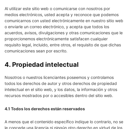
Al utilizar este sitio web o comunicarse con nosotros por
medios electrónicos, usted acepta y reconoce que podemos
comunicarnos con usted electrónicamente en nuestro sitio web
o enviarle un correo electrónico, y acepta que todos los
acuerdos, avisos, divulgaciones y otras comunicaciones que le
proporcionemos electrónicamente satisfacen cualquier
requisito legal, incluido, entre otros, el requisito de que dichas
comunicaciones sean por escrito.
4. Propiedad intelectual
Nosotros o nuestros licenciantes poseemos y controlamos
todos los derechos de autor y otros derechos de propiedad
intelectual en el sitio web, y los datos, la información y otros
recursos mostrados por o accesibles dentro del sitio web.
4.1 Todos los derechos están reservados
A menos que el contenido específico indique lo contrario, no se
le concede una licencia ni ningún otro derecho en virtud de los