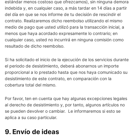
estándar menos costoso que ofrezcamos), sin ninguna demora
indebida y, en cualquier caso, a más tardar en 14 días a partir
del día en que se nos informe de tu decisión de rescindir el
contrato. Realizaremos dicho reembolso utilizando el mismo
medio de pago que usted utilizó para la transacción inicial, a
menos que haya acordado expresamente lo contrario; en
cualquier caso, usted no incurrirá en ninguna comisión como
resultado de dicho reembolso.
Si ha solicitado el inicio de la ejecución de los servicios durante
el periodo de desistimiento, deberá abonarnos un importe
proporcional a lo prestado hasta que nos haya comunicado su
desistimiento de este contrato, en comparación con la
cobertura total del mismo.
Por favor, ten en cuenta que hay algunas excepciones legales
al derecho de desistimiento y, por tanto, algunos artículos no
se pueden devolver o cambiar. Le informaremos si esto se
aplica a su caso particular.
9. Envío de ideas