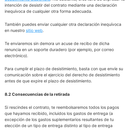
intención de desistir del contrato mediante una declaración
inequívoca de cualquier otra forma adecuada.
También puedes enviar cualquier otra declaración inequívoca
en nuestro
sitio web
.
Te enviaremos sin demora un acuse de recibo de dicha
renuncia en un soporte duradero (por ejemplo, por correo
electrónico).
Para cumplir el plazo de desistimiento, basta con que envíe su
comunicación sobre el ejercicio del derecho de desistimiento
antes de que expire el plazo de desistimiento.
8.2 Consecuencias de la retirada
Si rescindes el contrato, te reembolsaremos todos los pagos
que hayamos recibido, incluidos los gastos de entrega (a
excepción de los gastos suplementarios resultantes de tu
elección de un tipo de entrega distinto al tipo de entrega