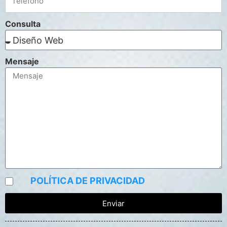
Consulta
Mensaje
POLÍTICA DE PRIVACIDAD
Enviar