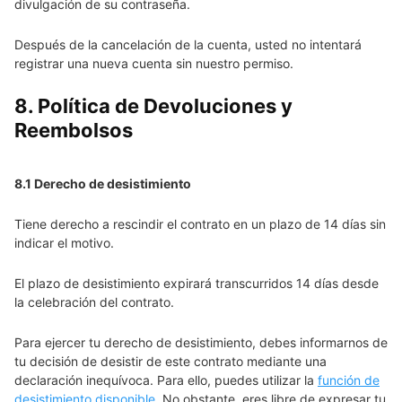
divulgación de su contraseña.
Después de la cancelación de la cuenta, usted no intentará
registrar una nueva cuenta sin nuestro permiso.
8. Política de Devoluciones y
Reembolsos
8.1 Derecho de desistimiento
Tiene derecho a rescindir el contrato en un plazo de 14 días sin
indicar el motivo.
El plazo de desistimiento expirará transcurridos 14 días desde
la celebración del contrato.
Para ejercer tu derecho de desistimiento, debes informarnos de
tu decisión de desistir de este contrato mediante una
declaración inequívoca. Para ello, puedes utilizar la
función de
desistimiento disponible
. No obstante, eres libre de expresar tu