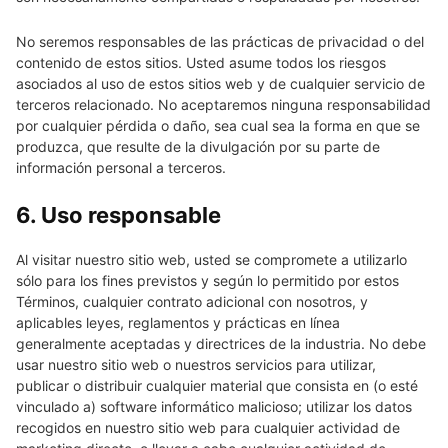
No seremos responsables de las prácticas de privacidad o del
contenido de estos sitios. Usted asume todos los riesgos
asociados al uso de estos sitios web y de cualquier servicio de
terceros relacionado. No aceptaremos ninguna responsabilidad
por cualquier pérdida o daño, sea cual sea la forma en que se
produzca, que resulte de la divulgación por su parte de
información personal a terceros.
6. Uso responsable
Al visitar nuestro sitio web, usted se compromete a utilizarlo
sólo para los fines previstos y según lo permitido por estos
Términos, cualquier contrato adicional con nosotros, y
aplicables leyes, reglamentos y prácticas en línea
generalmente aceptadas y directrices de la industria. No debe
usar nuestro sitio web o nuestros servicios para utilizar,
publicar o distribuir cualquier material que consista en (o esté
vinculado a) software informático malicioso; utilizar los datos
recogidos en nuestro sitio web para cualquier actividad de