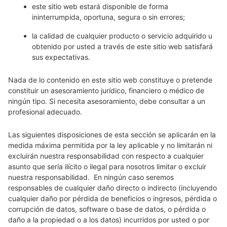
este sitio web estará disponible de forma
ininterrumpida, oportuna, segura o sin errores;
la calidad de cualquier producto o servicio adquirido u
obtenido por usted a través de este sitio web satisfará
sus expectativas.
Nada de lo contenido en este sitio web constituye o pretende
constituir un asesoramiento jurídico, financiero o médico de
ningún tipo. Si necesita asesoramiento, debe consultar a un
profesional adecuado.
Las siguientes disposiciones de esta sección se aplicarán en la
medida máxima permitida por la ley aplicable y no limitarán ni
excluirán nuestra responsabilidad con respecto a cualquier
asunto que sería ilícito o ilegal para nosotros limitar o excluir
nuestra responsabilidad. En ningún caso seremos
responsables de cualquier daño directo o indirecto (incluyendo
cualquier daño por pérdida de beneficios o ingresos, pérdida o
corrupción de datos, software o base de datos, o pérdida o
daño a la propiedad o a los datos) incurridos por usted o por