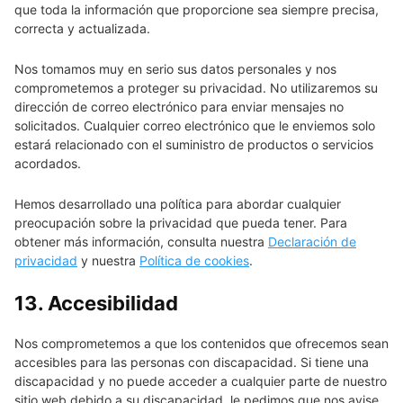
que toda la información que proporcione sea siempre precisa,
correcta y actualizada.
Nos tomamos muy en serio sus datos personales y nos
comprometemos a proteger su privacidad. No utilizaremos su
dirección de correo electrónico para enviar mensajes no
solicitados. Cualquier correo electrónico que le enviemos solo
estará relacionado con el suministro de productos o servicios
acordados.
Hemos desarrollado una política para abordar cualquier
preocupación sobre la privacidad que pueda tener. Para
obtener más información, consulta nuestra
Declaración de
privacidad
y nuestra
Política de cookies
.
13. Accesibilidad
Nos comprometemos a que los contenidos que ofrecemos sean
accesibles para las personas con discapacidad. Si tiene una
discapacidad y no puede acceder a cualquier parte de nuestro
sitio web debido a su discapacidad, le pedimos que nos avise