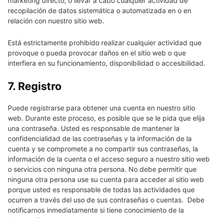
marketing directo, o llevar a cabo cualquier actividad de
recopilación de datos sistemática o automatizada en o en
relación con nuestro sitio web.
Está estrictamente prohibido realizar cualquier actividad que
provoque o pueda provocar daños en el sitio web o que
interfiera en su funcionamiento, disponibilidad o accesibilidad.
7. Registro
Puede registrarse para obtener una cuenta en nuestro sitio
web. Durante este proceso, es posible que se le pida que elija
una contraseña. Usted es responsable de mantener la
confidencialidad de las contraseñas y la información de la
cuenta y se compromete a no compartir sus contraseñas, la
información de la cuenta o el acceso seguro a nuestro sitio web
o servicios con ninguna otra persona. No debe permitir que
ninguna otra persona use su cuenta para acceder al sitio web
porque usted es responsable de todas las actividades que
ocurren a través del uso de sus contraseñas o cuentas. Debe
notificarnos inmediatamente si tiene conocimiento de la