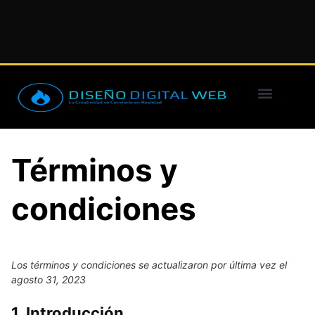
Diseño web
Redes sociales
Términos y
condiciones
Los términos y condiciones se actualizaron por última vez el
agosto 31, 2023
1. Introducción