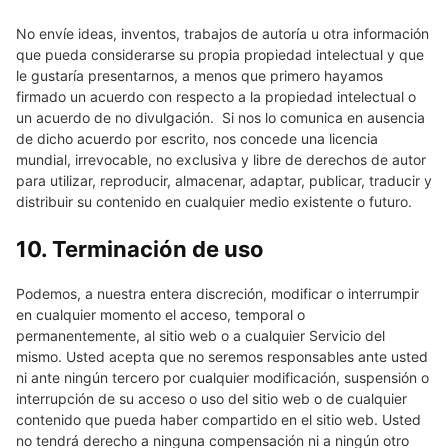
No envíe ideas, inventos, trabajos de autoría u otra información
que pueda considerarse su propia propiedad intelectual y que
le gustaría presentarnos, a menos que primero hayamos
firmado un acuerdo con respecto a la propiedad intelectual o
un acuerdo de no divulgación. Si nos lo comunica en ausencia
de dicho acuerdo por escrito, nos concede una licencia
mundial, irrevocable, no exclusiva y libre de derechos de autor
para utilizar, reproducir, almacenar, adaptar, publicar, traducir y
distribuir su contenido en cualquier medio existente o futuro.
10. Terminación de uso
Podemos, a nuestra entera discreción, modificar o interrumpir
en cualquier momento el acceso, temporal o
permanentemente, al sitio web o a cualquier Servicio del
mismo. Usted acepta que no seremos responsables ante usted
ni ante ningún tercero por cualquier modificación, suspensión o
interrupción de su acceso o uso del sitio web o de cualquier
contenido que pueda haber compartido en el sitio web. Usted
no tendrá derecho a ninguna compensación ni a ningún otro