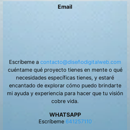
Email
Escríbeme a
contacto@diseñodigitalweb.com
cuéntame qué proyecto tienes en mente o qué
necesidades específicas tienes, y estaré
encantado de explorar cómo puedo brindarte
mi ayuda y experiencia para hacer que tu visión
cobre vida.
WHATSAPP
Escríbeme
641257110