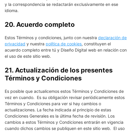
y la correspondencia se redactarán exclusivamente en ese
idioma.
20. Acuerdo completo
Estos Términos y condiciones, junto con nuestra
declaración de
privacidad
y nuestra
política de cookies
, constituyen el
acuerdo completo entre tú y Diseño Digital web en relación con
el uso de este sitio web.
21. Actualización de los presentes
Términos y Condiciones
Es posible que actualicemos estos Términos y Condiciones de
vez en cuando. Es su obligación revisar periódicamente estos
Términos y Condiciones para ver si hay cambios o
actualizaciones. La fecha indicada al principio de estas
Condiciones Generales es la última fecha de revisión. Los
cambios a estos Términos y Condiciones entrarán en vigencia
cuando dichos cambios se publiquen en este sitio web. El uso